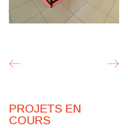
PROJETS EN
COURS