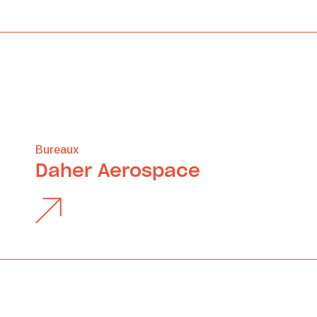
Bureaux
Daher Aerospace