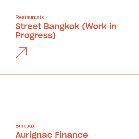
Restaurants
Street Bangkok (Work in
Progress)
Bureaux
Aurignac Finance