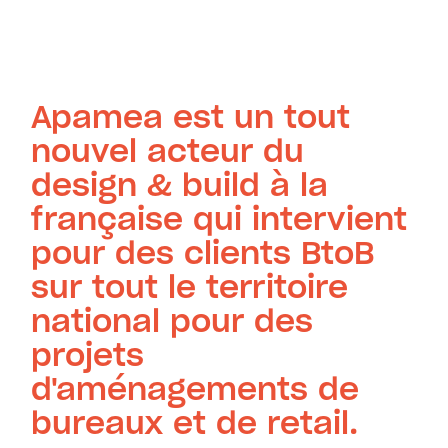
Apamea est un tout
nouvel acteur du
design & build à la
française qui intervient
pour des clients BtoB
sur tout le territoire
national pour des
projets
d'aménagements de
bureaux et de retail.