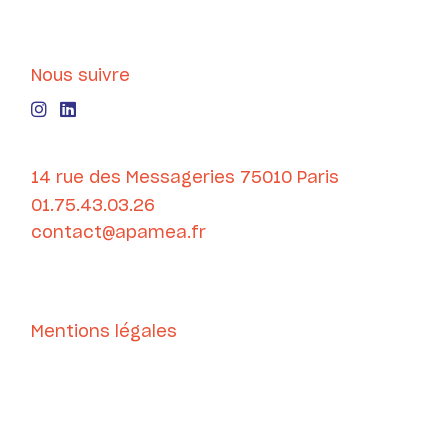
Nous suivre
14 rue des Messageries 75010 Paris
01.75.43.03.26
contact@apamea.fr
Mentions légales