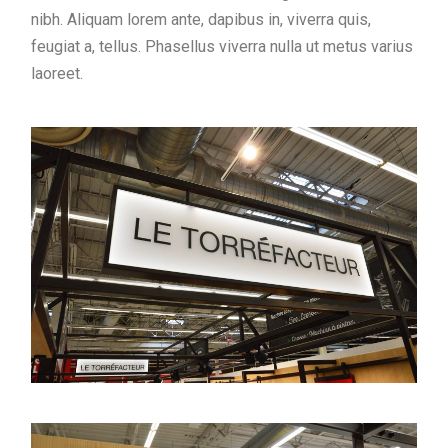
nibh. Aliquam lorem ante, dapibus in, viverra quis,
feugiat a, tellus. Phasellus viverra nulla ut metus varius
laoreet.