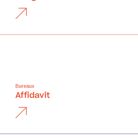
Bureaux
Affidavit