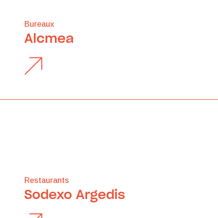
Bureaux
Alcmea
Restaurants
Sodexo Argedis