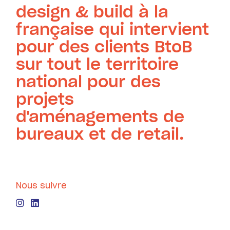
design & build à la
française qui intervient
pour des clients BtoB
sur tout le territoire
national pour des
projets
d'aménagements de
bureaux et de retail.
Nous suivre