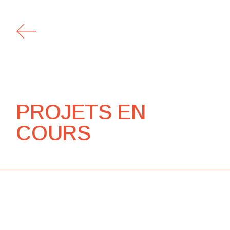
PROJETS EN
COURS