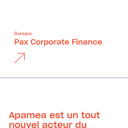
Bureaux
Pax Corporate Finance
Apamea est un tout
nouvel acteur du