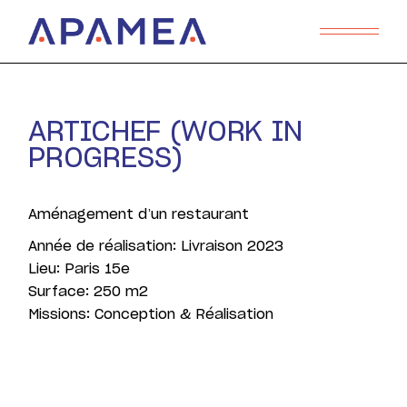
ARTICHEF (WORK IN
PROGRESS)
Aménagement d’un restaurant
Année de réalisation: Livraison 2023
Lieu: Paris 15e
Surface: 250 m2
Missions: Conception & Réalisation