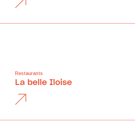
Restaurants
La belle Iloise